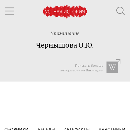
Упоминание
Чернышова О.Ю.
Поискать больше
информации на Википедии
СБОРНИКИ
БЕСЕДЫ
АРТЕФАКТЫ
УЧАСТНИКИ