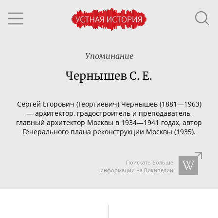
Упоминание
Чернышев С. Е.
Сергей Егорович (Георгиевич) Чернышев (1881—1963)
— архитектор, градостроитель и преподаватель,
главный архитектор Москвы в 1934—1941 годах, автор
Генерального плана реконструкции Москвы (1935).
Поискать больше
информации на Википедии