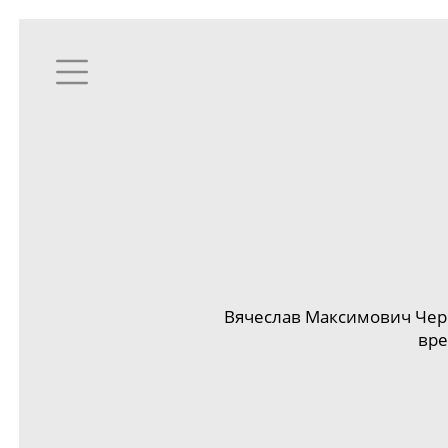
Вячеслав Максимович Чер
вре