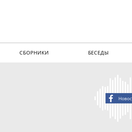
СБОРНИКИ
БЕСЕДЫ
Новос