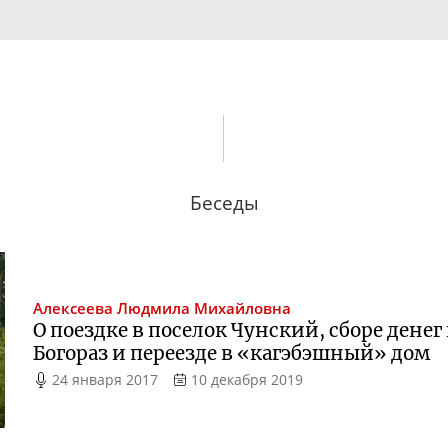
Беседы
Алексеева
Людмила Михайловна
О поездке в поселок Чунский, сборе денег
Богораз и переезде в «кагэбэшный» дом
24 января 2017
10 декабря 2019