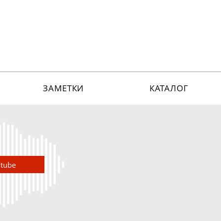
ЗАМЕТКИ
КАТАЛОГ
utube