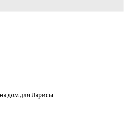
 на дом для Ларисы