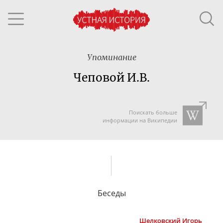
Упоминание
Чеповой И.В.
Поискать больше
информации на Википедии
Беседы
Шелковский
Игорь