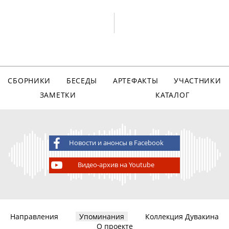
СБОРНИКИ
БЕСЕДЫ
АРТЕФАКТЫ
УЧАСТНИКИ
ЗАМЕТКИ
КАТАЛОГ
Новости и анонсы в Facebook
Видео-архив на Youtube
Направления
Упоминания
Коллекция Дувакина
О проекте