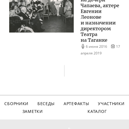
Чапаева, актере
Евгении
Леонове
и назначении
директором
Театра
на Таганке
6 июня 2016
17
апреля 2019
СБОРНИКИ
БЕСЕДЫ
АРТЕФАКТЫ
УЧАСТНИКИ
ЗАМЕТКИ
КАТАЛОГ