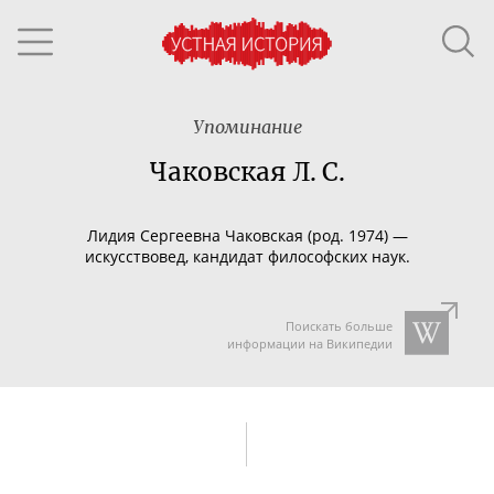
Упоминание
Чаковская Л. С.
Лидия Сергеевна Чаковская (род. 1974) —
искусствовед, кандидат философских наук.
Поискать больше
информации на Википедии