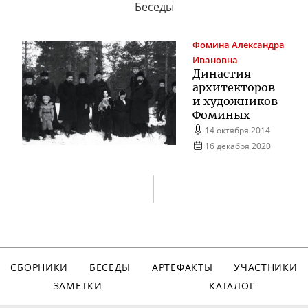
Беседы
Фомина
Александра
Ивановна
Династия
архитекторов
и художников
Фоминых
14 октября 2014
16 декабря 2020
СБОРНИКИ
БЕСЕДЫ
АРТЕФАКТЫ
УЧАСТНИКИ
ЗАМЕТКИ
КАТАЛОГ