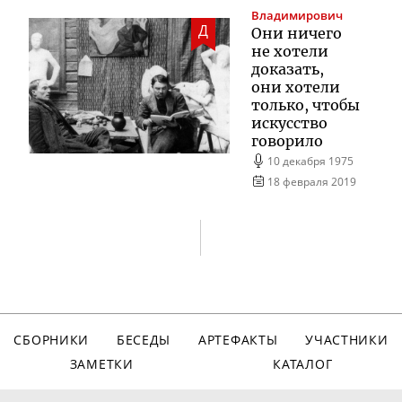
Владимирович
Д
Они ничего
не хотели
доказать,
они хотели
только, чтобы
искусство
говорило
10 декабря 1975
18 февраля 2019
СБОРНИКИ
БЕСЕДЫ
АРТЕФАКТЫ
УЧАСТНИКИ
ЗАМЕТКИ
КАТАЛОГ