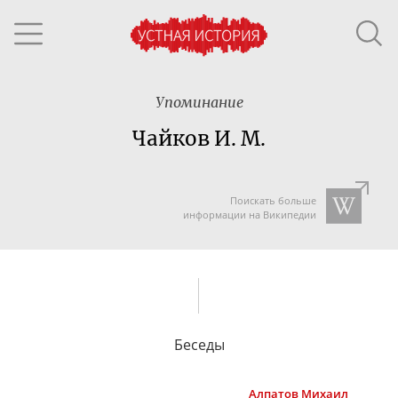
Упоминание
Чайков И. М.
Поискать больше
информации на Википедии
Беседы
Алпатов
Михаил