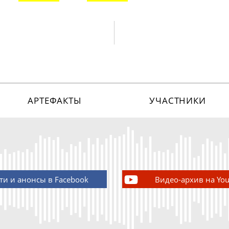
АРТЕФАКТЫ
УЧАСТНИКИ
ти и анонсы в Facebook
Видео-архив на Yo