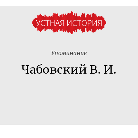
Упоминание
Чабовский В. И.