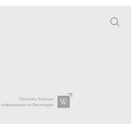
Поискать больше
информации на Википедии