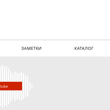
ЗАМЕТКИ
КАТАЛОГ
utube