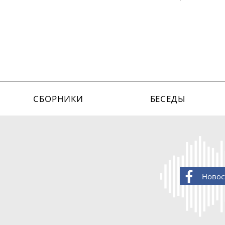
СБОРНИКИ
БЕСЕДЫ
Новос