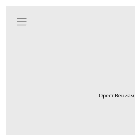
Орест Вениами