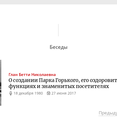
Беседы
Глан
Бетти Николаевна
О создании Парка Горького, его оздоров
функциях и знаменитых посетителях
18 декабря 1980
27 июня 2017
Предыд