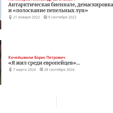
Антарктическая биеннале, демаскировка
и «полоскание пепельных лун»
21 января 2022
9 сентября 2022
Кочейшвили
Борис Петрович
«Я жил среди европейцев»…
7 марта 2024
28 сентября 2024