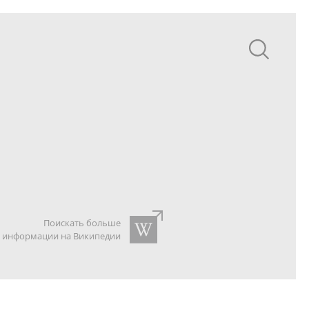
Поискать больше
информации на Википедии