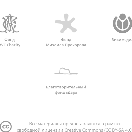
Фонд
Фонд
Викимеди
AVC Charity
Михаила Прохорова
Благотворительный
фонд «Дар»
Все материалы предоставляются в рамках
свободной лицензии Creative Commons (CC BY-SA 4.0