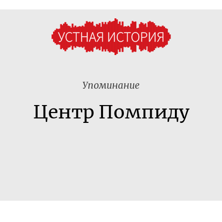
Упоминание
Центр Помпиду