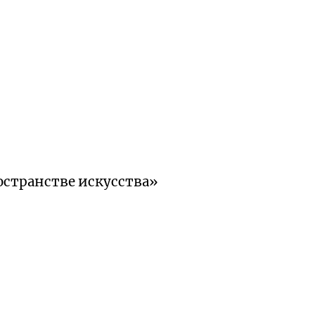
ространстве искусства»