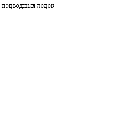
 подводных лодок