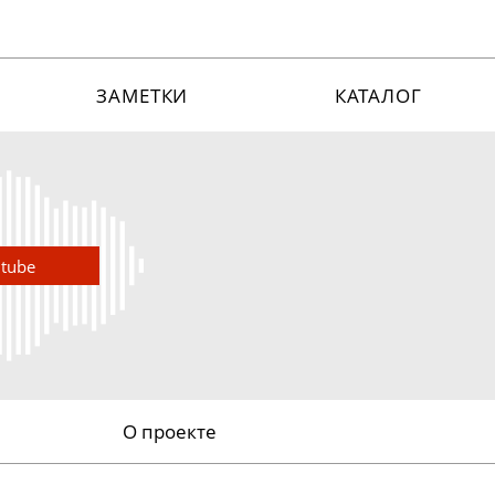
ЗАМЕТКИ
КАТАЛОГ
utube
О проекте