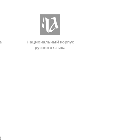
а
Национальный корпус
русского языка
)