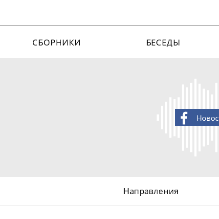
СБОРНИКИ
БЕСЕДЫ
Новос
Направления