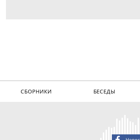
СБОРНИКИ
БЕСЕДЫ
Новос