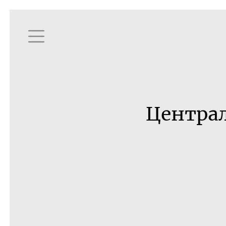
Централ