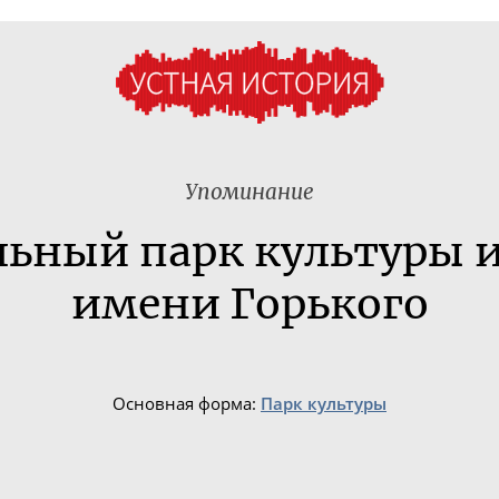
Упоминание
ьный парк культуры 
имени Горького
Основная форма:
Парк культуры