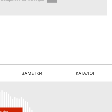
ЗАМЕТКИ
КАТАЛОГ
utube