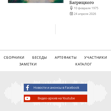
Багрицкого
10 февраля 1975
24 апреля 2026
СБОРНИКИ
БЕСЕДЫ
АРТЕФАКТЫ
УЧАСТНИКИ
ЗАМЕТКИ
КАТАЛОГ
Новости и анонсы в Facebook
Видео-архив на Youtube