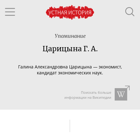
Упоминание
Царицына Г. А.
Галина Александровна Царицына — экономист,
кандидат экономических наук.
Поискать больше
информации на Википедии