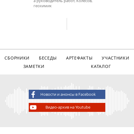
а руководитель работ, Колесов,
геохимик
СБОРНИКИ
БЕСЕДЫ
АРТЕФАКТЫ
УЧАСТНИКИ
ЗАМЕТКИ
КАТАЛОГ
Новости и анонсы в Facebook
Видео-архив на Youtube