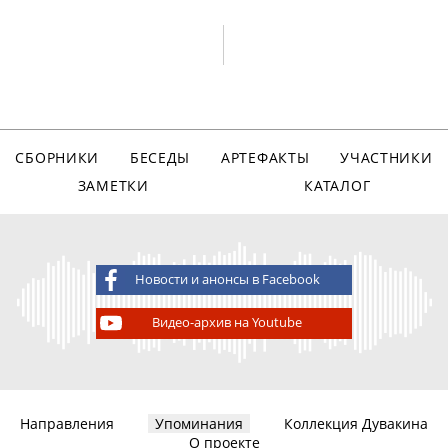
СБОРНИКИ
БЕСЕДЫ
АРТЕФАКТЫ
УЧАСТНИКИ
ЗАМЕТКИ
КАТАЛОГ
Новости и анонсы в Facebook
Видео-архив на Youtube
Направления
Упоминания
Коллекция Дувакина
О проекте