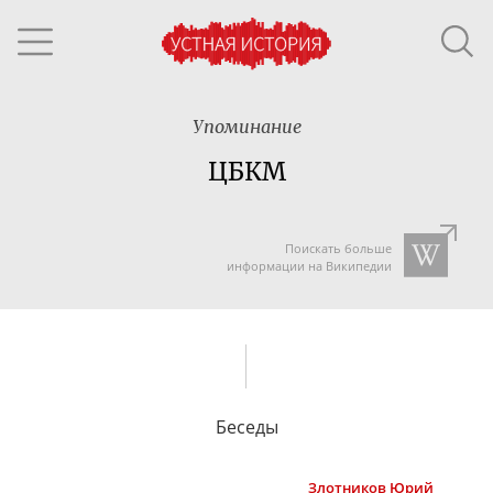
Упоминание
ЦБКМ
Поискать больше
информации на Википедии
Беседы
Злотников
Юрий