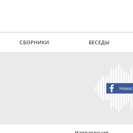
СБОРНИКИ
БЕСЕДЫ
Новос
Направления