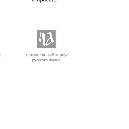
а
Национальный корпус
русского языка