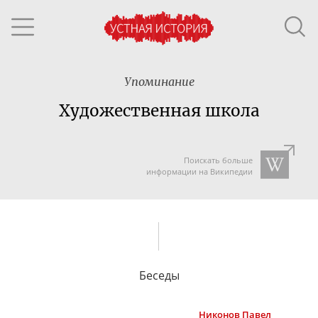
Упоминание
Художественная школа
Поискать больше
информации на Википедии
Беседы
Никонов
Павел