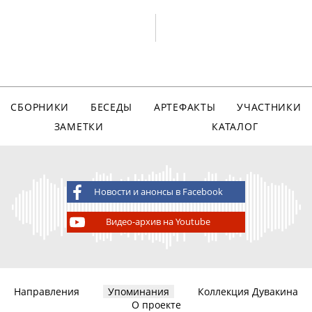
СБОРНИКИ
БЕСЕДЫ
АРТЕФАКТЫ
УЧАСТНИКИ
ЗАМЕТКИ
КАТАЛОГ
Новости и анонсы в Facebook
Видео-архив на Youtube
Направления
Упоминания
Коллекция Дувакина
О проекте