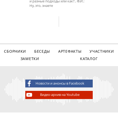
и разные подходы или как?.. Ф.И.:
Ну, это, знаете
СБОРНИКИ
БЕСЕДЫ
АРТЕФАКТЫ
УЧАСТНИКИ
ЗАМЕТКИ
КАТАЛОГ
Новости и анонсы в Facebook
Видео-архив на Youtube