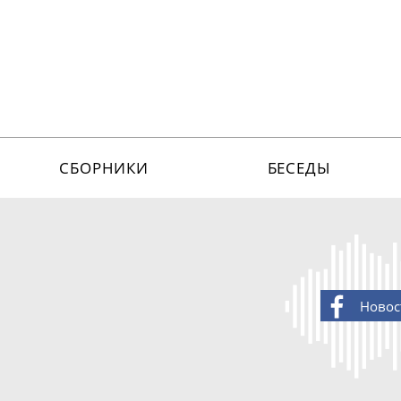
СБОРНИКИ
БЕСЕДЫ
Новос