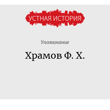
Упоминание
Храмов Ф. Х.