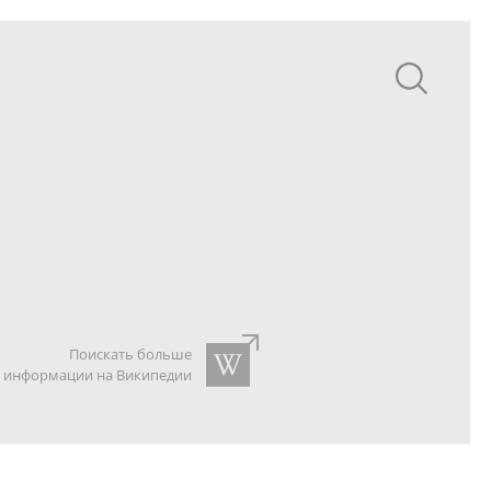
Поискать больше
информации на Википедии