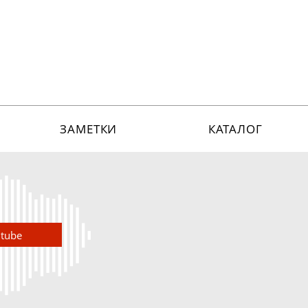
ЗАМЕТКИ
КАТАЛОГ
utube