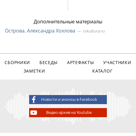
Дополнительные материалы
Острова. Александра Хохлова
tvkultura.ru
СБОРНИКИ
БЕСЕДЫ
АРТЕФАКТЫ
УЧАСТНИКИ
ЗАМЕТКИ
КАТАЛОГ
Новости и анонсы в Facebook
Видео-архив на Youtube