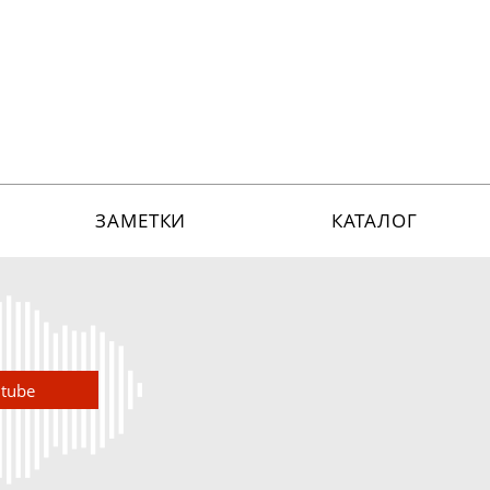
ЗАМЕТКИ
КАТАЛОГ
utube