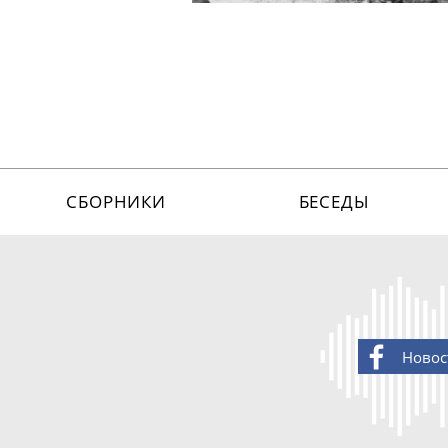
СБОРНИКИ
БЕСЕДЫ
Новос