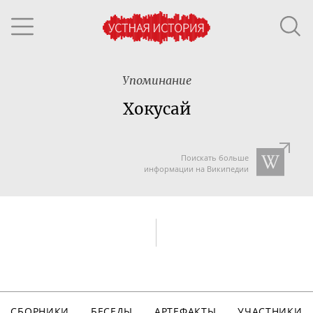
Упоминание
Хокусай
Поискать больше
информации на Википедии
СБОРНИКИ
БЕСЕДЫ
АРТЕФАКТЫ
УЧАСТНИКИ