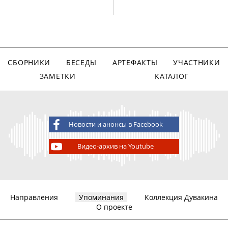
СБОРНИКИ
БЕСЕДЫ
АРТЕФАКТЫ
УЧАСТНИКИ
ЗАМЕТКИ
КАТАЛОГ
Новости и анонсы в Facebook
Видео-архив на Youtube
Направления
Упоминания
Коллекция Дувакина
О проекте