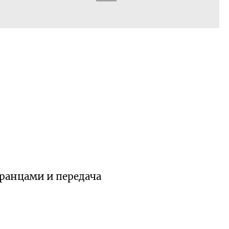
ранцами и передача