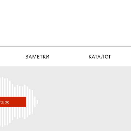
ЗАМЕТКИ
КАТАЛОГ
utube