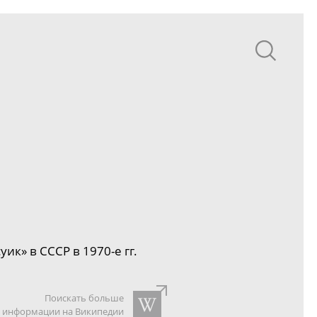
уик» в СССР в
1970-е
гг.
Поискать больше
информации на Википедии