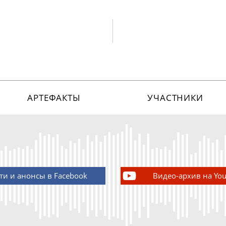
АРТЕФАКТЫ
УЧАСТНИКИ
ти и анонсы в Facebook
Видео-архив на Yo