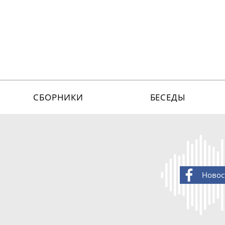
СБОРНИКИ
БЕСЕДЫ
Новос