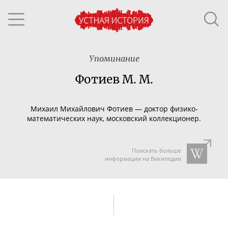
Упоминание
Фотиев М. М.
Михаил Михайлович Фотиев — доктор
физико-
математических
наук, московский коллекционер.
Поискать больше
информации на Википедии