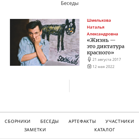
Беседы
Шмелькова
Наталья
Александровна
«Жизнь —
это диктатура
красного»
21 августа 2017
12 мая 2022
СБОРНИКИ
БЕСЕДЫ
АРТЕФАКТЫ
УЧАСТНИКИ
ЗАМЕТКИ
КАТАЛОГ