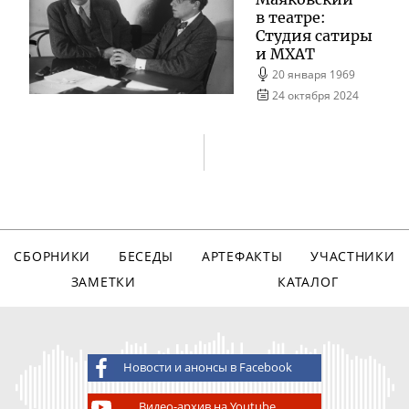
в театре:
Студия сатиры
и МХАТ
20 января 1969
24 октября 2024
СБОРНИКИ
БЕСЕДЫ
АРТЕФАКТЫ
УЧАСТНИКИ
ЗАМЕТКИ
КАТАЛОГ
Новости и анонсы в Facebook
Видео-архив на Youtube