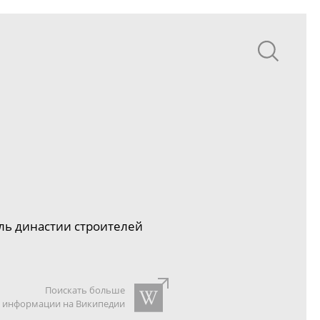
ль династии строителей
Поискать больше
информации на Википедии