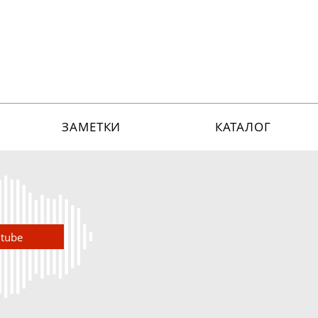
ЗАМЕТКИ
КАТАЛОГ
utube