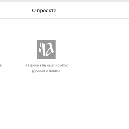
О проекте
а
Национальный корпус
русского языка