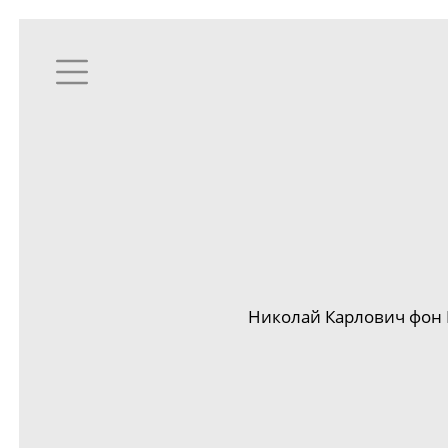
Николай Карлович фон 