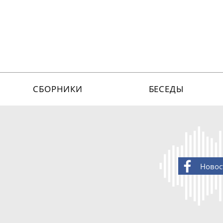
СБОРНИКИ
БЕСЕДЫ
Новос