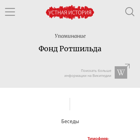
Упоминание
Фонд Ротшильда
Поискать больше
информации на Википедии
Беседы
Тимофеев-