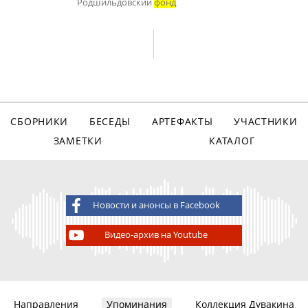
Родшильдовский
фонд
СБОРНИКИ
БЕСЕДЫ
АРТЕФАКТЫ
УЧАСТНИКИ
ЗАМЕТКИ
КАТАЛОГ
Новости и анонсы в Facebook
Видео-архив на Youtube
Направления
Упоминания
Коллекция Дувакина