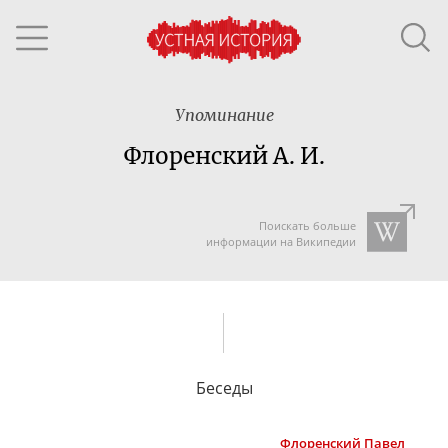
Упоминание
Флоренский А. И.
Поискать больше
информации на Википедии
Беседы
Флоренский
Павел