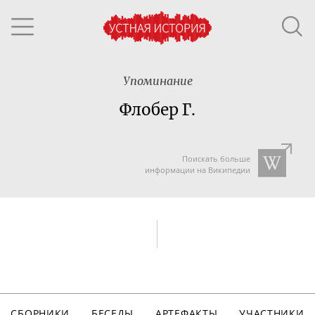
Упоминание
Флобер Г.
Поискать больше
информации на Википедии
СБОРНИКИ
БЕСЕДЫ
АРТЕФАКТЫ
УЧАСТНИКИ