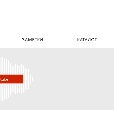
ЗАМЕТКИ
КАТАЛОГ
utube