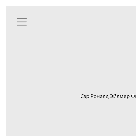
Сэр Роналд Эйлмер Ф