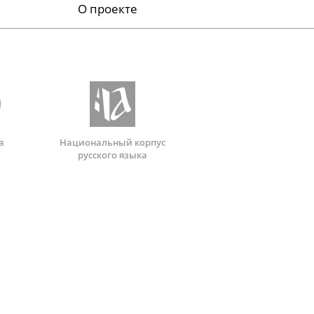
О проекте
а
Национальный корпус
русского языка