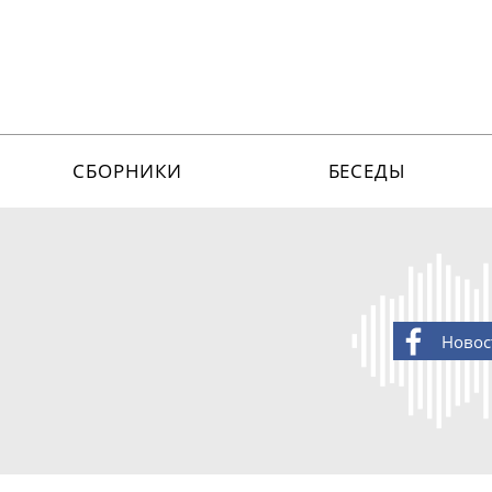
СБОРНИКИ
БЕСЕДЫ
Новос