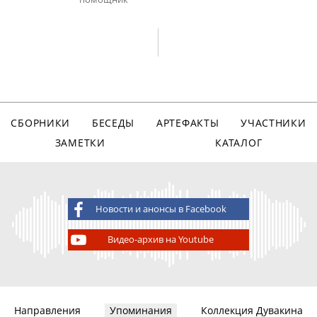
СБОРНИКИ
БЕСЕДЫ
АРТЕФАКТЫ
УЧАСТНИКИ
ЗАМЕТКИ
КАТАЛОГ
Новости и анонсы в Facebook
Видео-архив на Youtube
Направления
Упоминания
Коллекция Дувакина