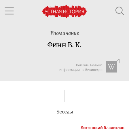
Упоминание
Финн В. К.
Поискать больше
информации на Википедии
Беседы
Лекторский
Владислав