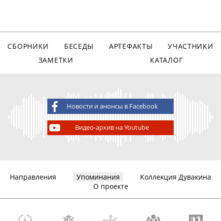
СБОРНИКИ
БЕСЕДЫ
АРТЕФАКТЫ
УЧАСТНИКИ
ЗАМЕТКИ
КАТАЛОГ
Новости и анонсы в Facebook
Видео-архив на Youtube
Направления
Упоминания
Коллекция Дувакина
О проекте