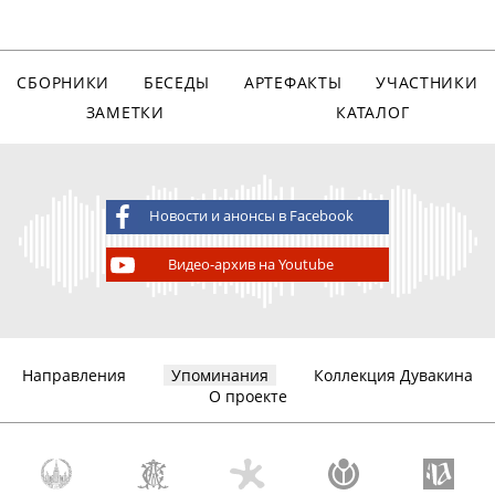
СБОРНИКИ
БЕСЕДЫ
АРТЕФАКТЫ
УЧАСТНИКИ
ЗАМЕТКИ
КАТАЛОГ
Новости и анонсы в Facebook
Видео-архив на Youtube
Направления
Упоминания
Коллекция Дувакина
О проекте