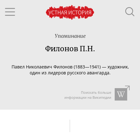
Упоминание
Филонов П.Н.
Павел Николаевич Филонов (1883—1941) — художник,
один из лидеров русского авангарда.
Поискать больше
информации на Википедии