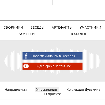
СБОРНИКИ
БЕСЕДЫ
АРТЕФАКТЫ
УЧАСТНИКИ
ЗАМЕТКИ
КАТАЛОГ
Новости и анонсы в Facebook
Видео-архив на Youtube
Направления
Упоминания
Коллекция Дувакина
О проекте