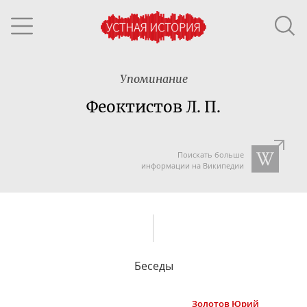
Упоминание
Феоктистов Л. П.
Поискать больше
информации на Википедии
Беседы
Золотов
Юрий