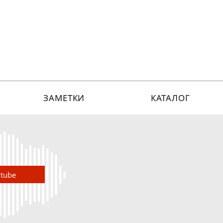
ЗАМЕТКИ
КАТАЛОГ
utube