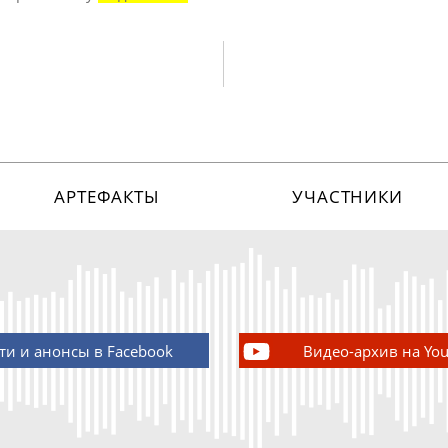
АРТЕФАКТЫ
УЧАСТНИКИ
ти и анонсы в Facebook
Видео-архив на Yo