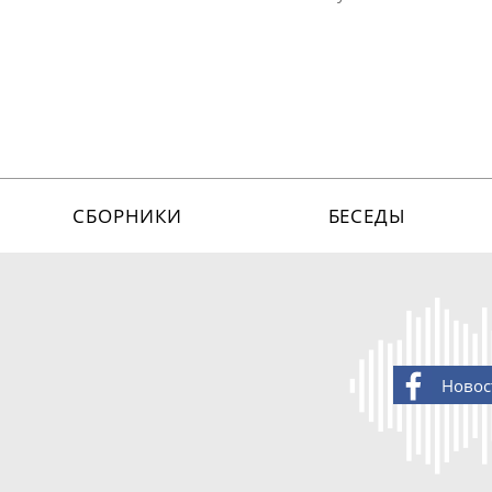
СБОРНИКИ
БЕСЕДЫ
Новос