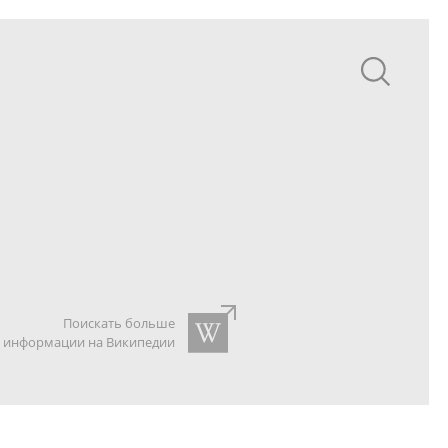
Поискать больше
информации на Википедии