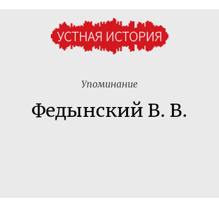
Упоминание
Федынский В. В.