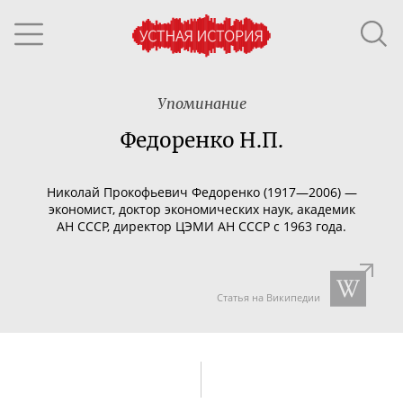
Упоминание
Федоренко Н.П.
Николай Прокофьевич Федоренко (1917—2006) —
экономист, доктор экономических наук, академик
АН СССР, директор ЦЭМИ АН СССР с 1963 года.
Статья на Википедии