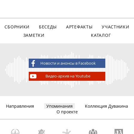
СБОРНИКИ
БЕСЕДЫ
АРТЕФАКТЫ
УЧАСТНИКИ
ЗАМЕТКИ
КАТАЛОГ
Новости и анонсы в Facebook
Видео-архив на Youtube
Направления
Упоминания
Коллекция Дувакина
О проекте