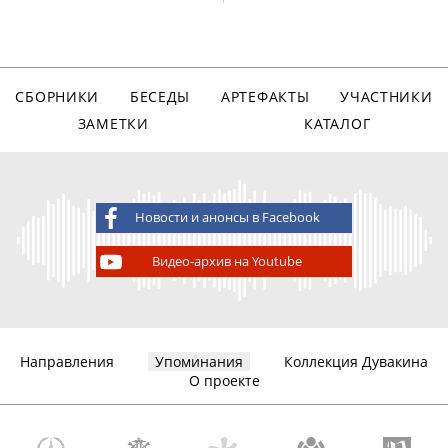
СБОРНИКИ
БЕСЕДЫ
АРТЕФАКТЫ
УЧАСТНИКИ
ЗАМЕТКИ
КАТАЛОГ
Новости и анонсы в Facebook
Видео-архив на Youtube
Направления
Упоминания
Коллекция Дувакина
О проекте