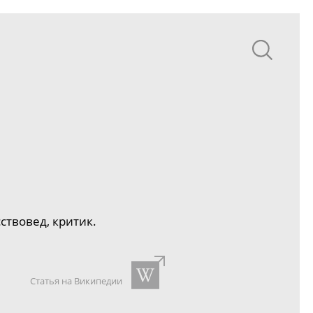
ствовед, критик.
Статья на Википедии