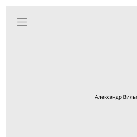
Александр Вилья