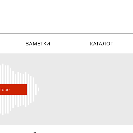
ЗАМЕТКИ
КАТАЛОГ
utube