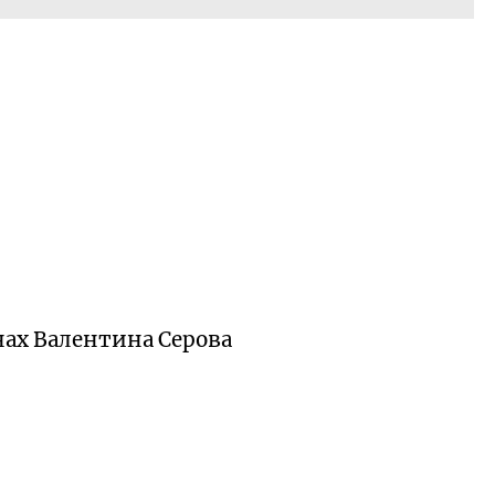
ах Валентина Серова