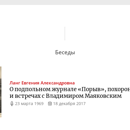
Беседы
Ланг
Евгения Александровна
О подпольном журнале «Порыв», похорон
и встречах с Владимиром Маяковским
23 марта 1969
18 декабря 2017