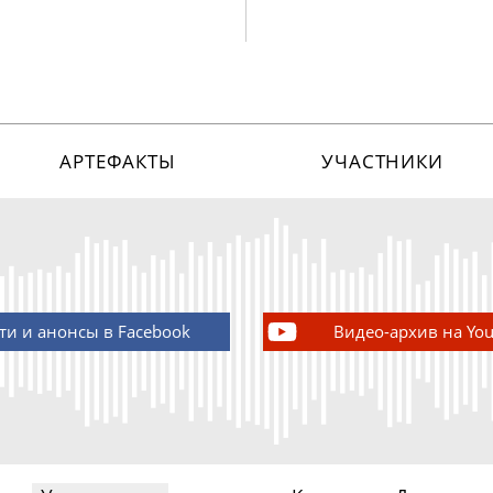
АРТЕФАКТЫ
УЧАСТНИКИ
ти и анонсы в Facebook
Видео-архив на Yo