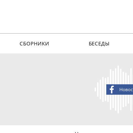
СБОРНИКИ
БЕСЕДЫ
Новос