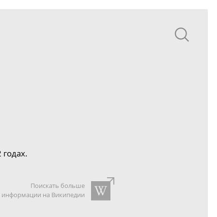
 годах.
Поискать больше
информации на Википедии