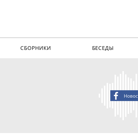
СБОРНИКИ
БЕСЕДЫ
Новос