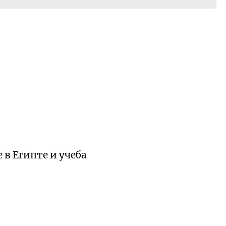
 в Египте и учеба