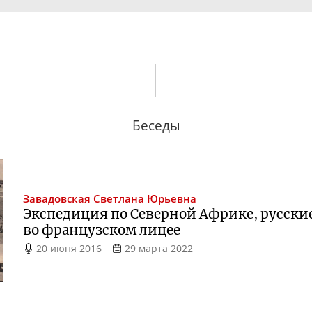
Беседы
Завадовская
Светлана Юрьевна
Экспедиция по Северной Африке, русские
во французском лицее
20 июня 2016
29 марта 2022