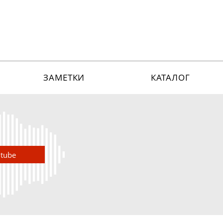
ЗАМЕТКИ
КАТАЛОГ
utube