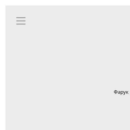
Фарук 