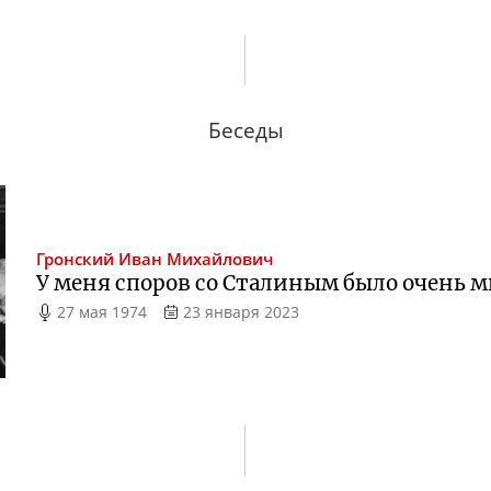
Беседы
Гронский
Иван Михайлович
У меня споров со Сталиным было очень 
27 мая 1974
23 января 2023