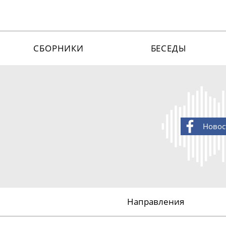
СБОРНИКИ
БЕСЕДЫ
Новос
Направления