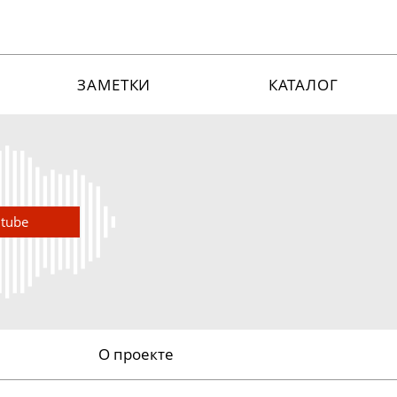
ЗАМЕТКИ
КАТАЛОГ
utube
О проекте