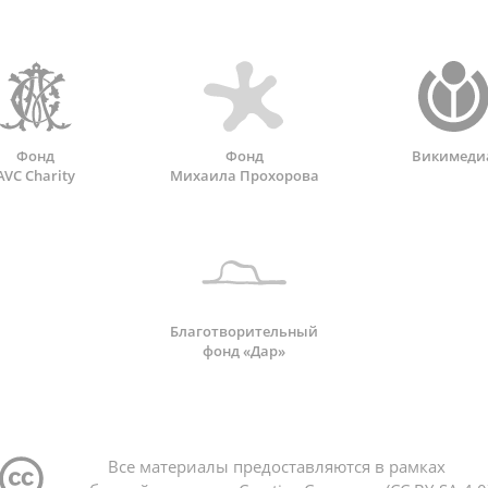
Фонд
Фонд
Викимеди
AVC Charity
Михаила Прохорова
Благотворительный
фонд «Дар»
Все материалы предоставляются в рамках