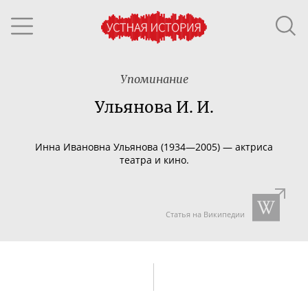
Упоминание
Ульянова И. И.
Инна Ивановна Ульянова (1934—2005) — актриса
театра и кино.
Статья на Википедии