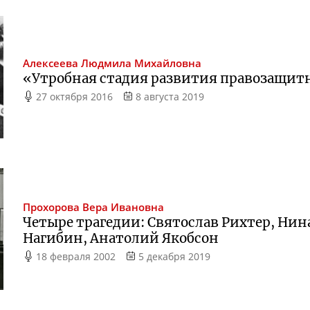
Алексеева
Людмила Михайловна
«Утробная стадия развития правозащит
27 октября 2016
8 августа 2019
Прохорова
Вера Ивановна
Четыре трагедии: Святослав Рихтер, Ни
Нагибин, Анатолий Якобсон
18 февраля 2002
5 декабря 2019