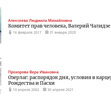
Алексеева
Людмила Михайловна
Комитет прав человека, Валерий Чалидзе 
16 февраля 2017
31 января 2020
Прохорова
Вера Ивановна
Озерлаг: распорядок дня, условия в карц
Рождества и Пасхи
10 апреля 2002
30 апреля 2021