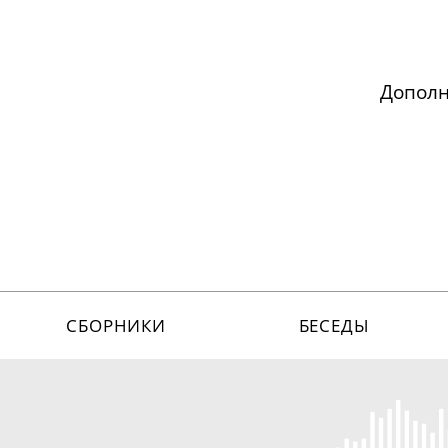
Допол
СБОРНИКИ
БЕСЕДЫ