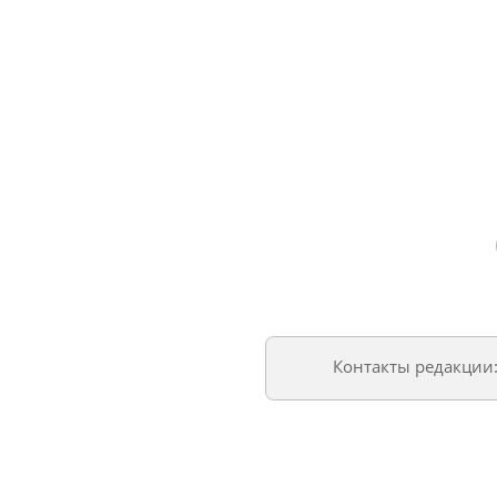
Контакты редакции