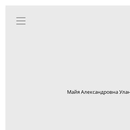
Майя Александровна Ула