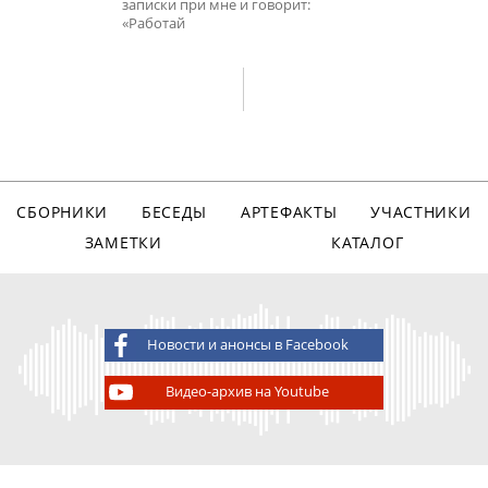
записки при мне и говорит:
«Работай
СБОРНИКИ
БЕСЕДЫ
АРТЕФАКТЫ
УЧАСТНИКИ
ЗАМЕТКИ
КАТАЛОГ
Новости и анонсы в Facebook
Видео-архив на Youtube