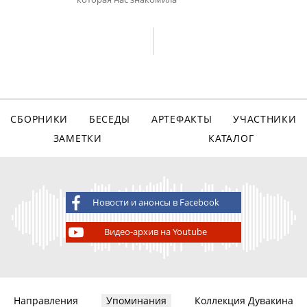
СБОРНИКИ
БЕСЕДЫ
АРТЕФАКТЫ
УЧАСТНИКИ
ЗАМЕТКИ
КАТАЛОГ
Новости и анонсы в Facebook
Видео-архив на Youtube
Направления
Упоминания
Коллекция Дувакина