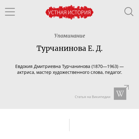
Упоминание
Турчанинова Е. Д.
Евдокия Дмитриевна Турчанинова (1870—1963) —
актриса, мастер художественного слова, педагог.
Статья на Википедии