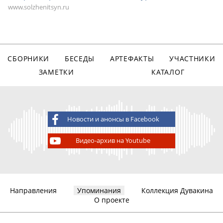
www.solzhenitsyn.ru
СБОРНИКИ
БЕСЕДЫ
АРТЕФАКТЫ
УЧАСТНИКИ
ЗАМЕТКИ
КАТАЛОГ
Новости и анонсы в Facebook
Видео-архив на Youtube
Направления
Упоминания
Коллекция Дувакина
О проекте