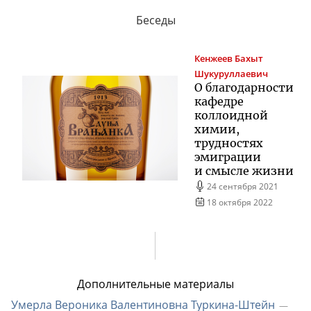
Беседы
Кенжеев
Бахыт
Шукуруллаевич
О благодарности
кафедре
коллоидной
химии,
трудностях
эмиграции
и смысле жизни
24 сентября 2021
18 октября 2022
Дополнительные материалы
Умерла Вероника Валентиновна
Туркина-Штейн