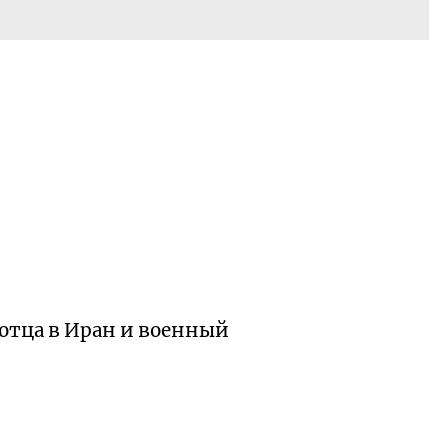
отца в Иран и военный