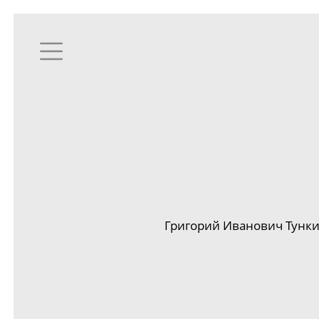
Григорий Иванович Тунк