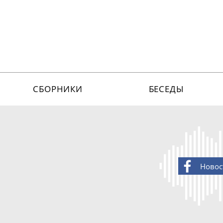
СБОРНИКИ
БЕСЕДЫ
Новос