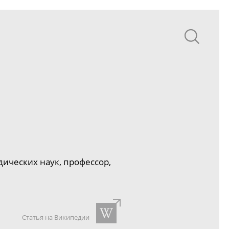
дических наук, профессор,
Статья на Википедии