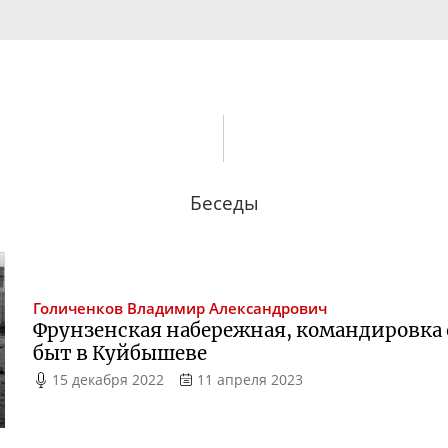
Беседы
Голиченков
Владимир Александрович
Фрунзенская набережная, командировка 
быт в Куйбышеве
15 декабря 2022
11 апреля 2023