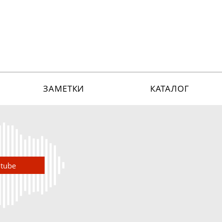
ЗАМЕТКИ
КАТАЛОГ
utube